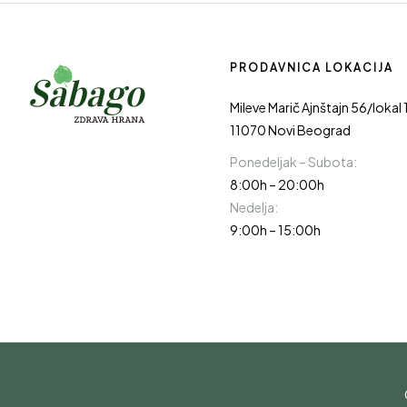
PRODAVNICA LOKACIJA
Mileve Marič Ajnštajn 56/lokal 
11070 Novi Beograd
Ponedeljak – Subota:
8:00h – 20:00h
Nedelja:
9:00h – 15:00h