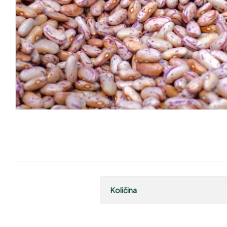
Količina