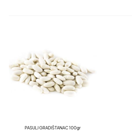
PASULJ GRADIŠTANAC 100gr