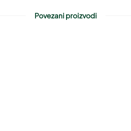
Povezani proizvodi