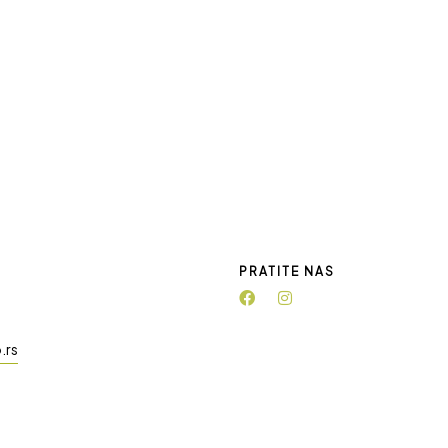
PRATITE NAS
.rs