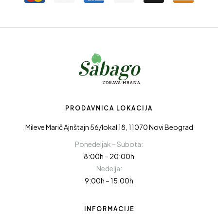
PRODAVNICA LOKACIJA
Mileve Marič Ajnštajn 56/lokal 18, 11070 Novi Beograd
Ponedeljak – Subota:
8:00h – 20:00h
Nedelja:
9:00h – 15:00h
INFORMACIJE