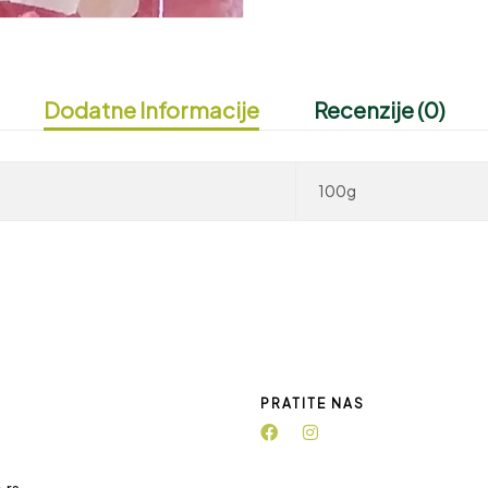
Dodatne Informacije
Recenzije (0)
100g
PRATITE NAS
.rs