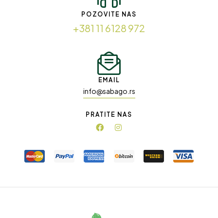
POZOVITE NAS
+381 11 6128 972
EMAIL
info@sabago.rs
PRATITE NAS