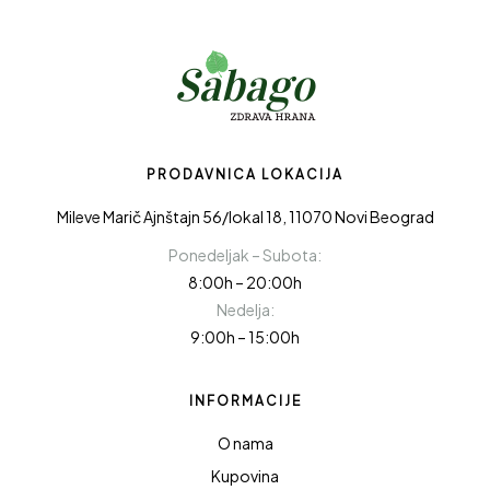
PRODAVNICA LOKACIJA
Mileve Marič Ajnštajn 56/lokal 18, 11070 Novi Beograd
Ponedeljak – Subota:
8:00h – 20:00h
Nedelja:
9:00h – 15:00h
INFORMACIJE
O nama
Kupovina