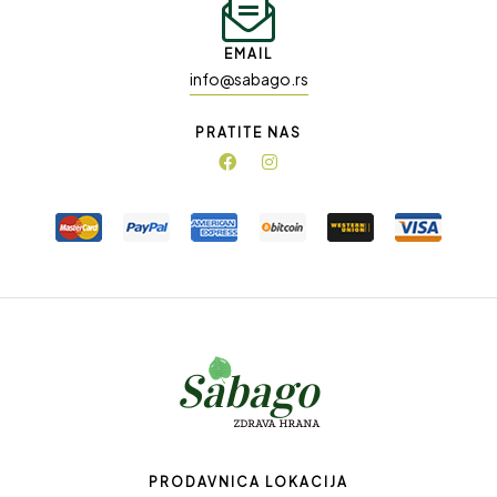
EMAIL
info@sabago.rs
PRATITE NAS
PRODAVNICA LOKACIJA