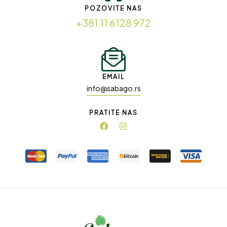
POZOVITE NAS
+381 11 6128 972
EMAIL
info@sabago.rs
PRATITE NAS