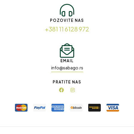
POZOVITE NAS
+381 11 6128 972
EMAIL
info@sabago.rs
PRATITE NAS