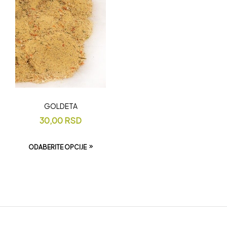
GOLDETA
30,00
RSD
ODABERITE OPCIJE