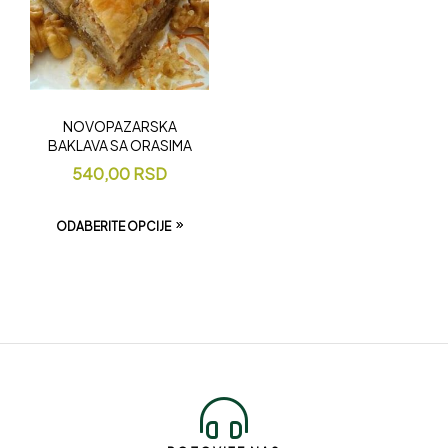
NOVOPAZARSKA
BAKLAVA SA ORASIMA
540,00
RSD
ODABERITE OPCIJE