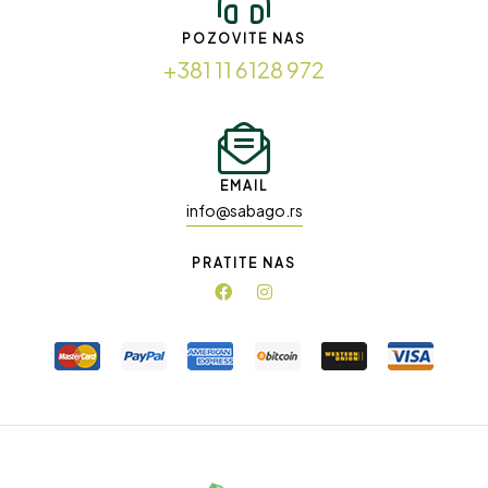
POZOVITE NAS
+381 11 6128 972
EMAIL
info@sabago.rs
PRATITE NAS