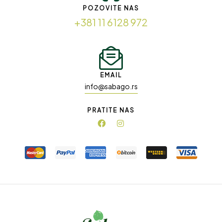
POZOVITE NAS
+381 11 6128 972
EMAIL
info@sabago.rs
PRATITE NAS